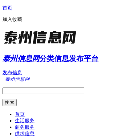
首页
加入收藏
泰州信息网
分类信息发布平台
发布信息
泰州信息网
首页
生活服务
商务服务
供求信息