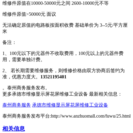
维修件原值在10000-50000元之间 2600-10000元不等
维修件原值>50000元 面议
无法确定原值的电路板按面积收费 基础单价为 3--5元/平方厘
米
备注：
1、100元以下的元器件不收取费用，100元以上的元器件费
用，需要单独计费。
2、 若长期需要维修服务，则维修价格由双方协商后签约为
准，优惠力度大。
13521195401
。泰州商务服务发布。
更多承德市维修显示屏花屏维修工业设备 最新相关信息：
泰州商务服务
承德市维修显示屏花屏维修工业设备
泰州商务服务发布平台:http://www.anzhuomall.com/fuwu/25.html
相关信息