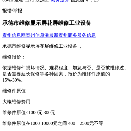
报错/举报
承德市维修显示屏花屏维修工业设备
泰州信息网
泰州信息港
最新泰州商务服务信息
承德市维修显示屏花屏维修工业设备 ，
维修报价：
依据维修件损坏情况、难易程度、加急与否、是否被维修过、
是否需要延长保修等各种因素，报价为维修件原值的
15%-30%。
维修件原值
大概维修费用
维修件原值≤1000元 300元
维修件原值在1000-10000元之间 400—2500元不等