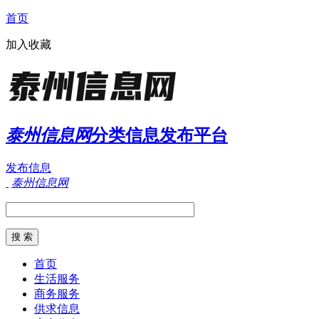
首页
加入收藏
泰州信息网
分类信息发布平台
发布信息
泰州信息网
首页
生活服务
商务服务
供求信息