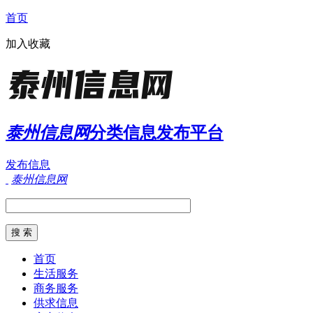
首页
加入收藏
泰州信息网
分类信息发布平台
发布信息
泰州信息网
首页
生活服务
商务服务
供求信息